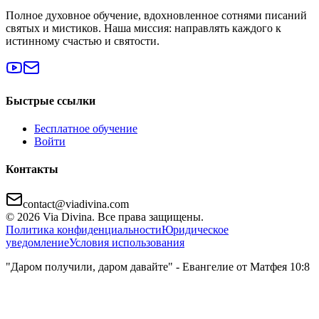
Полное духовное обучение, вдохновленное сотнями писаний
святых и мистиков. Наша миссия: направлять каждого к
истинному счастью и святости.
Быстрые ссылки
Бесплатное обучение
Войти
Контакты
contact@viadivina.com
© 2026 Via Divina. Все права защищены.
Политика конфиденциальности
Юридическое
уведомление
Условия использования
"Даром получили, даром давайте" - Евангелие от Матфея 10:8