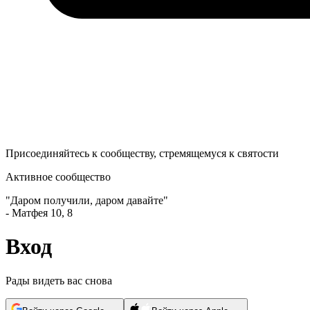
Присоединяйтесь к сообществу, стремящемуся к святости
Активное сообщество
"
Даром получили, даром давайте
"
-
Матфея 10, 8
Вход
Рады видеть вас снова