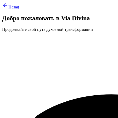
Назад
Добро пожаловать в Via Divina
Продолжайте свой путь духовной трансформации