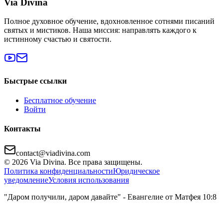
Via Divina
Полное духовное обучение, вдохновленное сотнями писаний
святых и мистиков. Наша миссия: направлять каждого к
истинному счастью и святости.
Быстрые ссылки
Бесплатное обучение
Войти
Контакты
contact@viadivina.com
© 2026 Via Divina. Все права защищены.
Политика конфиденциальности
Юридическое
уведомление
Условия использования
"Даром получили, даром давайте" - Евангелие от Матфея 10:8