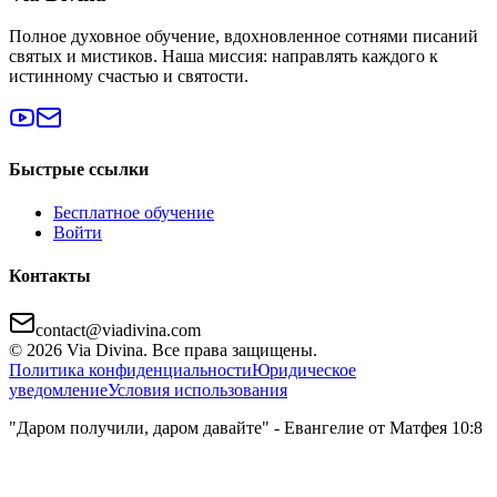
Полное духовное обучение, вдохновленное сотнями писаний
святых и мистиков. Наша миссия: направлять каждого к
истинному счастью и святости.
Быстрые ссылки
Бесплатное обучение
Войти
Контакты
contact@viadivina.com
© 2026 Via Divina. Все права защищены.
Политика конфиденциальности
Юридическое
уведомление
Условия использования
"Даром получили, даром давайте" - Евангелие от Матфея 10:8