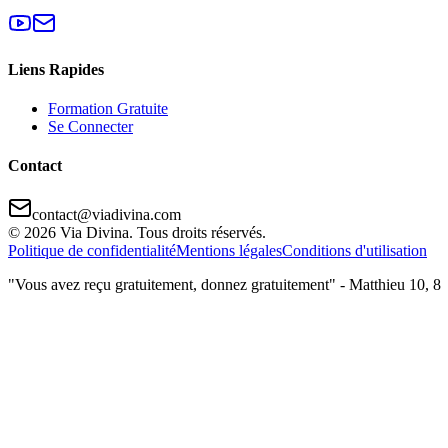
Liens Rapides
Formation Gratuite
Se Connecter
Contact
contact@viadivina.com
© 2026 Via Divina. Tous droits réservés.
Politique de confidentialité
Mentions légales
Conditions d'utilisation
"Vous avez reçu gratuitement, donnez gratuitement" - Matthieu 10, 8