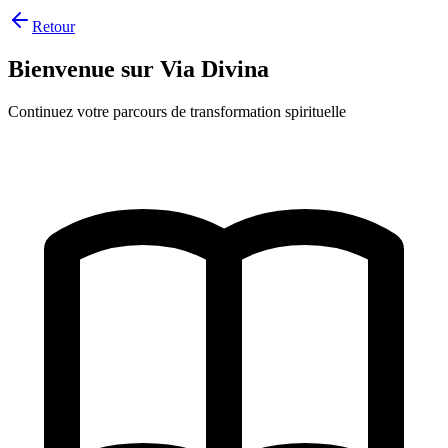
Retour
Bienvenue sur Via Divina
Continuez votre parcours de transformation spirituelle