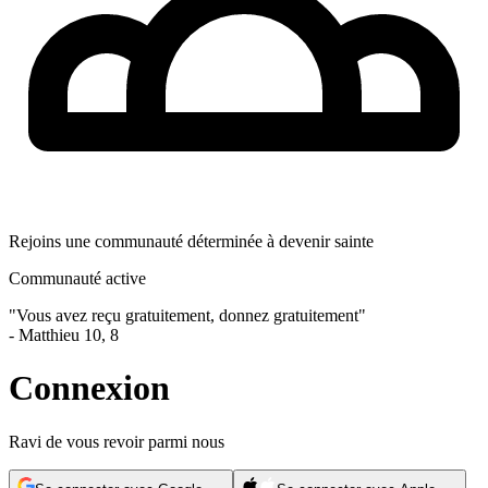
Rejoins une communauté déterminée à devenir sainte
Communauté active
"
Vous avez reçu gratuitement, donnez gratuitement
"
-
Matthieu 10, 8
Connexion
Ravi de vous revoir parmi nous