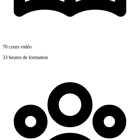
70 cours vidéo
33 heures de formation