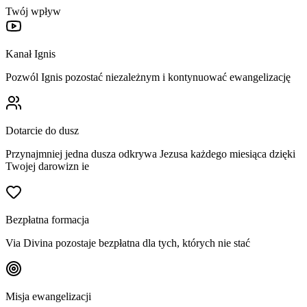
Twój wpływ
Kanał Ignis
Pozwól Ignis pozostać niezależnym i kontynuować ewangelizację
Dotarcie do dusz
Przynajmniej jedna dusza odkrywa Jezusa każdego miesiąca dzięki
Twojej darowizn ie
Bezpłatna formacja
Via Divina pozostaje bezpłatna dla tych, których nie stać
Misja ewangelizacji