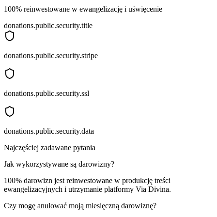
100% reinwestowane w ewangelizację i uświęcenie
donations.public.security.title
donations.public.security.stripe
donations.public.security.ssl
donations.public.security.data
Najczęściej zadawane pytania
Jak wykorzystywane są darowizny?
100% darowizn jest reinwestowane w produkcję treści
ewangelizacyjnych i utrzymanie platformy Via Divina.
Czy mogę anulować moją miesięczną darowiznę?