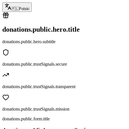
🇵🇱
Polski
donations.public.hero.title
donations.public.hero.subtitle
donations.public.trustSignals.secure
donations.public.trustSignals.transparent
donations.public.trustSignals.mission
donations.public.form.title