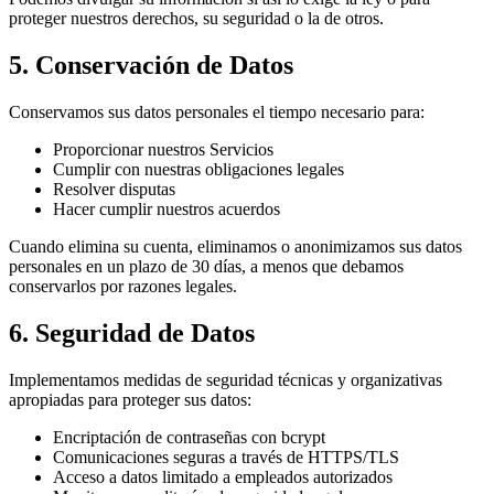
proteger nuestros derechos, su seguridad o la de otros.
5. Conservación de Datos
Conservamos sus datos personales el tiempo necesario para:
Proporcionar nuestros Servicios
Cumplir con nuestras obligaciones legales
Resolver disputas
Hacer cumplir nuestros acuerdos
Cuando elimina su cuenta, eliminamos o anonimizamos sus datos
personales en un plazo de 30 días, a menos que debamos
conservarlos por razones legales.
6. Seguridad de Datos
Implementamos medidas de seguridad técnicas y organizativas
apropiadas para proteger sus datos:
Encriptación de contraseñas con bcrypt
Comunicaciones seguras a través de HTTPS/TLS
Acceso a datos limitado a empleados autorizados