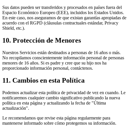
Sus datos pueden ser transferidos y procesados en países fuera del
Espacio Económico Europeo (EEE), incluidos los Estados Unidos.
En este caso, nos aseguramos de que existan garantías apropiadas de
acuerdo con el RGPD (cláusulas contractuales estándar, Privacy
Shield, etc.).
10. Protección de Menores
Nuestros Servicios están destinados a personas de 16 años o más.
No recopilamos conscientemente información personal de personas
menores de 16 años. Si es padre y cree que su hijo nos ha
proporcionado información personal, contáctenos.
11. Cambios en esta Política
Podemos actualizar esta política de privacidad de vez en cuando. Le
notificaremos cualquier cambio significativo publicando la nueva
política en esta página y actualizando la fecha de "Última
actualización".
Le recomendamos que revise esta página regularmente para
mantenerse informado sobre cómo protegemos su información.