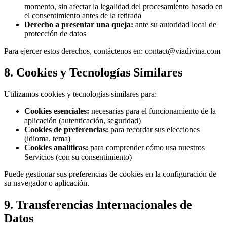
momento, sin afectar la legalidad del procesamiento basado en
el consentimiento antes de la retirada
Derecho a presentar una queja:
ante su autoridad local de
protección de datos
Para ejercer estos derechos, contáctenos en: contact@viadivina.com
8. Cookies y Tecnologías Similares
Utilizamos cookies y tecnologías similares para:
Cookies esenciales:
necesarias para el funcionamiento de la
aplicación (autenticación, seguridad)
Cookies de preferencias:
para recordar sus elecciones
(idioma, tema)
Cookies analíticas:
para comprender cómo usa nuestros
Servicios (con su consentimiento)
Puede gestionar sus preferencias de cookies en la configuración de
su navegador o aplicación.
9. Transferencias Internacionales de
Datos