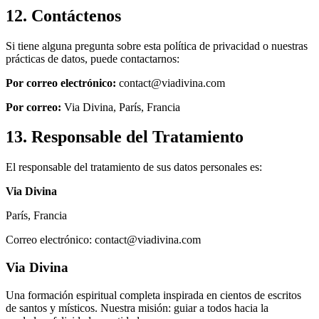
12. Contáctenos
Si tiene alguna pregunta sobre esta política de privacidad o nuestras
prácticas de datos, puede contactarnos:
Por correo electrónico:
contact@viadivina.com
Por correo:
Via Divina, París, Francia
13. Responsable del Tratamiento
El responsable del tratamiento de sus datos personales es:
Via Divina
París, Francia
Correo electrónico: contact@viadivina.com
Via Divina
Una formación espiritual completa inspirada en cientos de escritos
de santos y místicos. Nuestra misión: guiar a todos hacia la