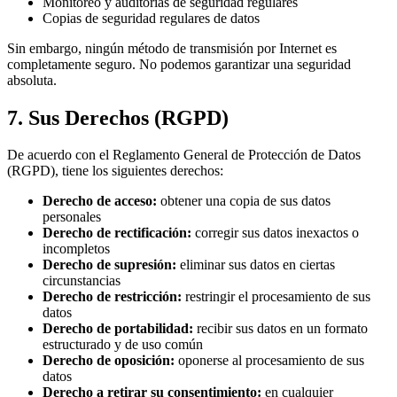
Monitoreo y auditorías de seguridad regulares
Copias de seguridad regulares de datos
Sin embargo, ningún método de transmisión por Internet es
completamente seguro. No podemos garantizar una seguridad
absoluta.
7. Sus Derechos (RGPD)
De acuerdo con el Reglamento General de Protección de Datos
(RGPD), tiene los siguientes derechos:
Derecho de acceso:
obtener una copia de sus datos
personales
Derecho de rectificación:
corregir sus datos inexactos o
incompletos
Derecho de supresión:
eliminar sus datos en ciertas
circunstancias
Derecho de restricción:
restringir el procesamiento de sus
datos
Derecho de portabilidad:
recibir sus datos en un formato
estructurado y de uso común
Derecho de oposición:
oponerse al procesamiento de sus
datos
Derecho a retirar su consentimiento:
en cualquier