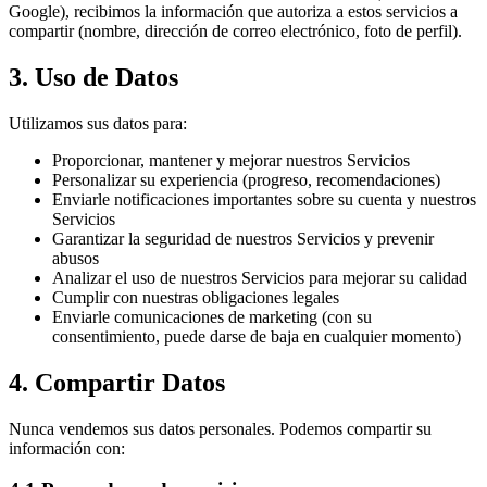
Google), recibimos la información que autoriza a estos servicios a
compartir (nombre, dirección de correo electrónico, foto de perfil).
3. Uso de Datos
Utilizamos sus datos para:
Proporcionar, mantener y mejorar nuestros Servicios
Personalizar su experiencia (progreso, recomendaciones)
Enviarle notificaciones importantes sobre su cuenta y nuestros
Servicios
Garantizar la seguridad de nuestros Servicios y prevenir
abusos
Analizar el uso de nuestros Servicios para mejorar su calidad
Cumplir con nuestras obligaciones legales
Enviarle comunicaciones de marketing (con su
consentimiento, puede darse de baja en cualquier momento)
4. Compartir Datos
Nunca vendemos sus datos personales. Podemos compartir su
información con: