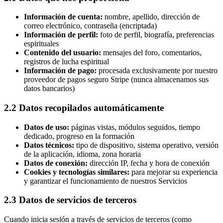
Información de cuenta:
nombre, apellido, dirección de
correo electrónico, contraseña (encriptada)
Información de perfil:
foto de perfil, biografía, preferencias
espirituales
Contenido del usuario:
mensajes del foro, comentarios,
registros de lucha espiritual
Información de pago:
procesada exclusivamente por nuestro
proveedor de pagos seguro Stripe (nunca almacenamos sus
datos bancarios)
2.2 Datos recopilados automáticamente
Datos de uso:
páginas vistas, módulos seguidos, tiempo
dedicado, progreso en la formación
Datos técnicos:
tipo de dispositivo, sistema operativo, versión
de la aplicación, idioma, zona horaria
Datos de conexión:
dirección IP, fecha y hora de conexión
Cookies y tecnologías similares:
para mejorar su experiencia
y garantizar el funcionamiento de nuestros Servicios
2.3 Datos de servicios de terceros
Cuando inicia sesión a través de servicios de terceros (como