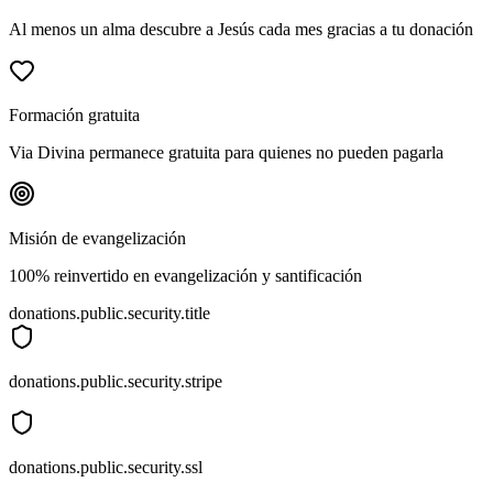
Al menos un alma descubre a Jesús cada mes gracias a tu donación
Formación gratuita
Via Divina permanece gratuita para quienes no pueden pagarla
Misión de evangelización
100% reinvertido en evangelización y santificación
donations.public.security.title
donations.public.security.stripe
donations.public.security.ssl