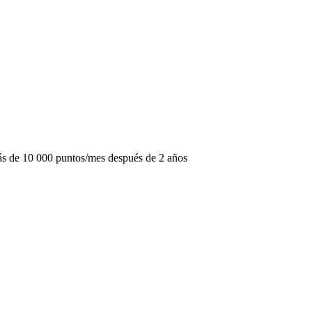
ás de 10 000 puntos/mes después de 2 años