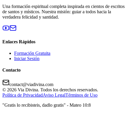
Una formación espiritual completa inspirada en cientos de escritos
de santos y místicos. Nuestra misión: guiar a todos hacia la
verdadera felicidad y santidad.
Enlaces Rápidos
Formación Gratuita
Iniciar Sesión
Contacto
contact@viadivina.com
© 2026 Via Divina. Todos los derechos reservados.
Política de Privacidad
Aviso Legal
Términos de Uso
"Gratis lo recibisteis, dadlo gratis" - Mateo 10:8