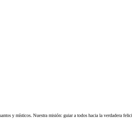
antos y místicos. Nuestra misión: guiar a todos hacia la verdadera felic