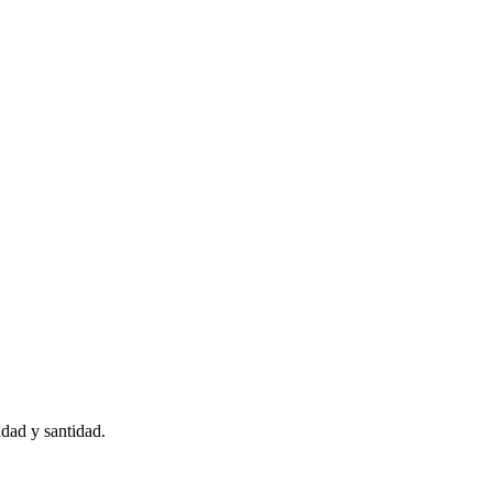
idad y santidad.