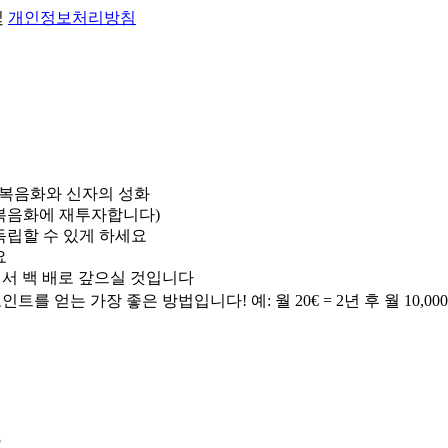
및
개인정보처리방침
 복음화와 신자의 성화
(복음화에 재투자합니다)
로 독립할 수 있게 하세요
요
서 백 배로 갚으실 것입니다
 얻는 가장 좋은 방법입니다! 예: 월 20€ = 2년 후 월 10,0
요