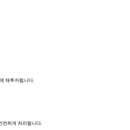
유지에 재투자됩니다.
해 안전하게 처리됩니다.