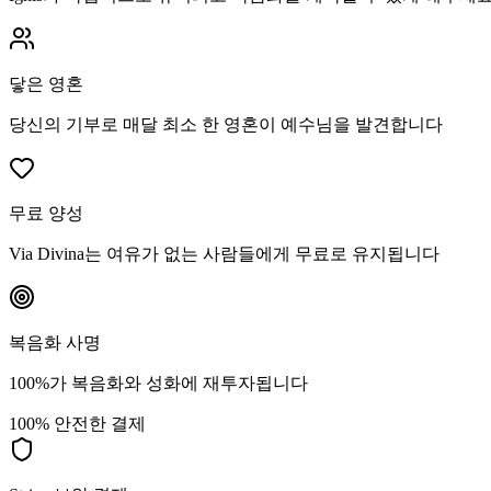
닿은 영혼
당신의 기부로 매달 최소 한 영혼이 예수님을 발견합니다
무료 양성
Via Divina는 여유가 없는 사람들에게 무료로 유지됩니다
복음화 사명
100%가 복음화와 성화에 재투자됩니다
100% 안전한 결제