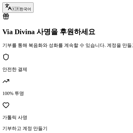
🇰🇷
한국어
Via Divina 사명을 후원하세요
기부를 통해 복음화와 성화를 계속할 수 있습니다. 계정을 만들
안전한 결제
100% 투명
가톨릭 사명
기부하고 계정 만들기