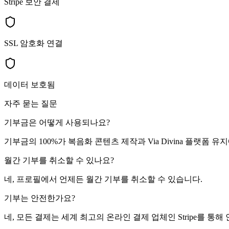
Stripe 보안 결제
SSL 암호화 연결
데이터 보호됨
자주 묻는 질문
기부금은 어떻게 사용되나요?
기부금의 100%가 복음화 콘텐츠 제작과 Via Divina 플랫폼 
월간 기부를 취소할 수 있나요?
네, 프로필에서 언제든 월간 기부를 취소할 수 있습니다.
기부는 안전한가요?
네, 모든 결제는 세계 최고의 온라인 결제 업체인 Stripe를 통